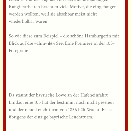
Rangierarbeiten brachten viele Motive, die eingefangen
werden wollten, weil sie absehbar meist nicht
wiederholbar waren.
So wie diese zum Beispiel – die schöne Hamburgerin mit
Blick auf die –ähm-
den
See; Eine Premiere in der 103-
Fotografie
Da staunt der bayrische Löwe an der Hafeneinfahrt
Lindau; eine 103 hat der bestimmt noch nicht gesehen
und der neue Leuchtturm von 1856 hält Wacht. Er ist
übrigens der einzige bayrische Leuchtturm.