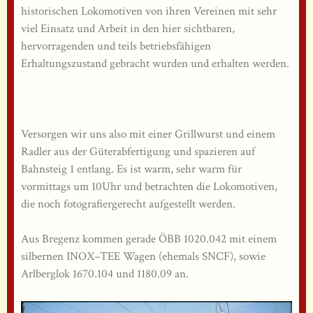
historischen Lokomotiven von ihren Vereinen mit sehr
viel Einsatz und Arbeit in den hier sichtbaren,
hervorragenden und teils betriebsfähigen
Erhaltungszustand gebracht wurden und erhalten werden.
Versorgen wir uns also mit einer Grillwurst und einem
Radler aus der Güterabfertigung und spazieren auf
Bahnsteig 1 entlang. Es ist warm, sehr warm für
vormittags um 10Uhr und betrachten die Lokomotiven,
die noch fotografiergerecht aufgestellt werden.
Aus Bregenz kommen gerade ÖBB 1020.042 mit einem
silbernen INOX–TEE Wagen (ehemals SNCF), sowie
Arlberglok 1670.104 und 1180.09 an.