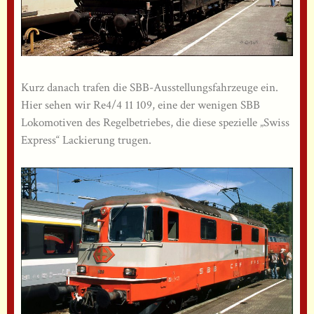
Kurz danach trafen die SBB-Ausstellungsfahrzeuge ein.
Hier sehen wir Re4/4 11 109, eine der wenigen SBB
Lokomotiven des Regelbetriebes, die diese spezielle „Swiss
Express“ Lackierung trugen.