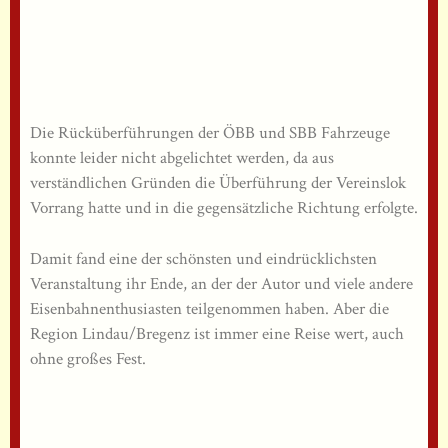
Die Rücküberführungen der ÖBB und SBB Fahrzeuge
konnte leider nicht abgelichtet werden, da aus
verständlichen Gründen die Überführung der Vereinslok
Vorrang hatte und in die gegensätzliche Richtung erfolgte.
Damit fand eine der schönsten und eindrücklichsten
Veranstaltung ihr Ende, an der der Autor und viele andere
Eisenbahnenthusiasten teilgenommen haben. Aber die
Region Lindau/Bregenz ist immer eine Reise wert, auch
ohne großes Fest.