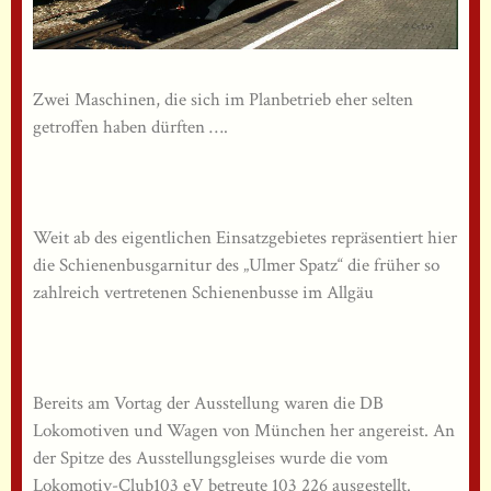
Zwei Maschinen, die sich im Planbetrieb eher selten
getroffen haben dürften ….
Weit ab des eigentlichen Einsatzgebietes repräsentiert hier
die Schienenbusgarnitur des „Ulmer Spatz“ die früher so
zahlreich vertretenen Schienenbusse im Allgäu
Bereits am Vortag der Ausstellung waren die DB
Lokomotiven und Wagen von München her angereist. An
der Spitze des Ausstellungsgleises wurde die vom
Lokomotiv-Club103 eV betreute 103 226 ausgestellt.