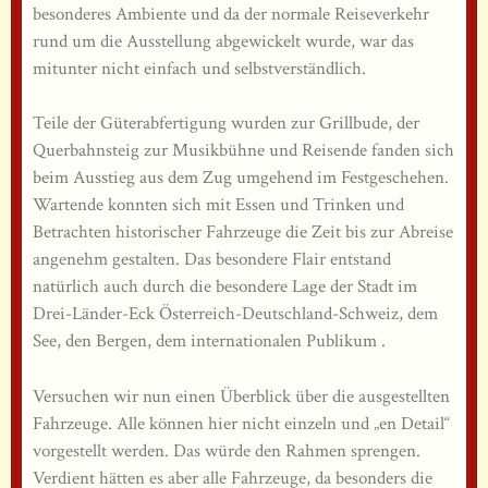
besonderes Ambiente und da der normale Reiseverkehr
rund um die Ausstellung abgewickelt wurde, war das
mitunter nicht einfach und selbstverständlich.
Teile der Güterabfertigung wurden zur Grillbude, der
Querbahnsteig zur Musikbühne und Reisende fanden sich
beim Ausstieg aus dem Zug umgehend im Festgeschehen.
Wartende konnten sich mit Essen und Trinken und
Betrachten historischer Fahrzeuge die Zeit bis zur Abreise
angenehm gestalten. Das besondere Flair entstand
natürlich auch durch die besondere Lage der Stadt im
Drei-Länder-Eck Österreich-Deutschland-Schweiz, dem
See, den Bergen, dem internationalen Publikum .
Versuchen wir nun einen Überblick über die ausgestellten
Fahrzeuge. Alle können hier nicht einzeln und „en Detail“
vorgestellt werden. Das würde den Rahmen sprengen.
Verdient hätten es aber alle Fahrzeuge, da besonders die