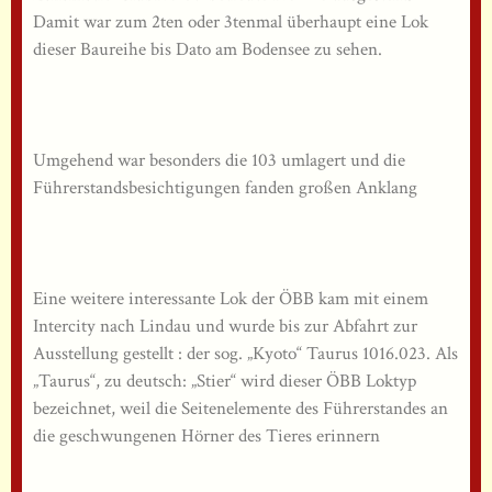
Damit war zum 2ten oder 3tenmal überhaupt eine Lok
dieser Baureihe bis Dato am Bodensee zu sehen.
Umgehend war besonders die 103 umlagert und die
Führerstandsbesichtigungen fanden großen Anklang
Eine weitere interessante Lok der ÖBB kam mit einem
Intercity nach Lindau und wurde bis zur Abfahrt zur
Ausstellung gestellt : der sog. „Kyoto“ Taurus 1016.023. Als
„Taurus“, zu deutsch: „Stier“ wird dieser ÖBB Loktyp
bezeichnet, weil die Seitenelemente des Führerstandes an
die geschwungenen Hörner des Tieres erinnern