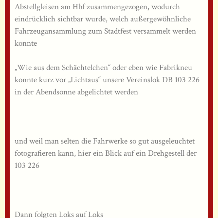
Abstellgleisen am Hbf zusammengezogen, wodurch
eindrücklich sichtbar wurde, welch außergewöhnliche
Fahrzeugansammlung zum Stadtfest versammelt werden
konnte
„Wie aus dem Schächtelchen“ oder eben wie Fabrikneu
konnte kurz vor „Lichtaus“ unsere Vereinslok DB 103 226
in der Abendsonne abgelichtet werden
und weil man selten die Fahrwerke so gut ausgeleuchtet
fotografieren kann, hier ein Blick auf ein Drehgestell der
103 226
Dann folgten Loks auf Loks