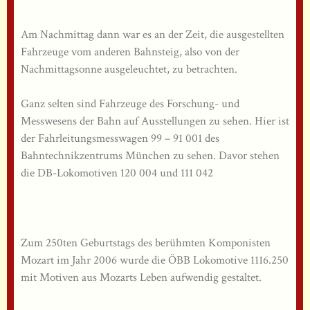
Am Nachmittag dann war es an der Zeit, die ausgestellten
Fahrzeuge vom anderen Bahnsteig, also von der
Nachmittagsonne ausgeleuchtet, zu betrachten.
Ganz selten sind Fahrzeuge des Forschung- und
Messwesens der Bahn auf Ausstellungen zu sehen. Hier ist
der Fahrleitungsmesswagen 99 – 91 001 des
Bahntechnikzentrums München zu sehen. Davor stehen
die DB-Lokomotiven 120 004 und 111 042
Zum 250ten Geburtstags des berühmten Komponisten
Mozart im Jahr 2006 wurde die ÖBB Lokomotive 1116.250
mit Motiven aus Mozarts Leben aufwendig gestaltet.