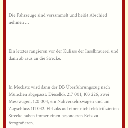
Die Fahrzeuge sind versammelt und heißt Abschied
nehmen …
Ein letztes rangieren vor der Kulisse der Inselbrauerei und
dann ab raus an die Strecke.
In Meckatz wird dann der DB Überführungszug nach
München abgepasst: Diesellok 217 001, 103 226, zwei
Messwagen, 120 004, ein Nahverkehrswagen und am
Zugschluss 111 042. El-Loks auf einer nicht elektrifizierten
Strecke haben immer einen besonderen Reiz zu
fotografieren.