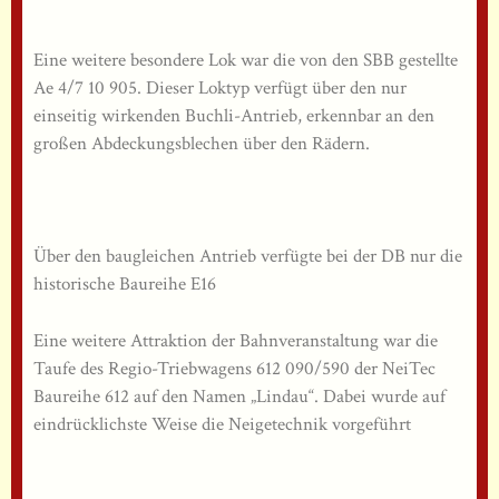
Eine weitere besondere Lok war die von den SBB gestellte
Ae 4/7 10 905. Dieser Loktyp verfügt über den nur
einseitig wirkenden Buchli-Antrieb, erkennbar an den
großen Abdeckungsblechen über den Rädern.
Über den baugleichen Antrieb verfügte bei der DB nur die
historische Baureihe E16
Eine weitere Attraktion der Bahnveranstaltung war die
Taufe des Regio-Triebwagens 612 090/590 der NeiTec
Baureihe 612 auf den Namen „Lindau“. Dabei wurde auf
eindrücklichste Weise die Neigetechnik vorgeführt