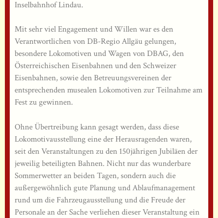
Inselbahnhof Lindau.
Mit sehr viel Engagement und Willen war es den
Verantwortlichen von DB-Regio Allgäu gelungen,
besondere Lokomotiven und Wagen von DBAG, den
Österreichischen Eisenbahnen und den Schweizer
Eisenbahnen, sowie den Betreuungsvereinen der
entsprechenden musealen Lokomotiven zur Teilnahme am
Fest zu gewinnen.
Ohne Übertreibung kann gesagt werden, dass diese
Lokomotivausstellung eine der Herausragenden waren,
seit den Veranstaltungen zu den 150jährigen Jubiläen der
jeweilig beteiligten Bahnen. Nicht nur das wunderbare
Sommerwetter an beiden Tagen, sondern auch die
außergewöhnlich gute Planung und Ablaufmanagement
rund um die Fahrzeugausstellung und die Freude der
Personale an der Sache verliehen dieser Veranstaltung ein