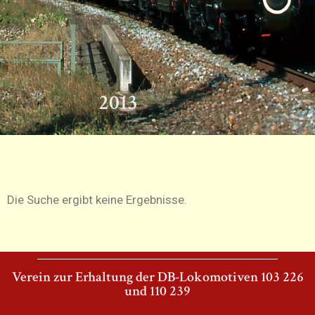
2013
Die Suche ergibt keine Ergebnisse.
Verein zur Erhaltung der DB-Lokomotiven 103 226
und 110 239