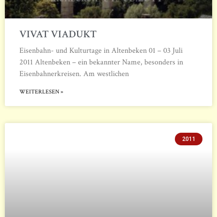
VIVAT VIADUKT
Eisenbahn- und Kulturtage in Altenbeken 01 – 03 Juli
2011 Altenbeken – ein bekannter Name, besonders in
Eisenbahnerkreisen. Am westlichen
WEITERLESEN »
2011