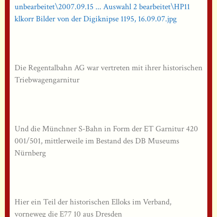
Die Regentalbahn AG war vertreten mit ihrer historischen
Triebwagengarnitur
Und die Münchner S-Bahn in Form der ET Garnitur 420
001/501, mittlerweile im Bestand des DB Museums
Nürnberg
Hier ein Teil der historischen Elloks im Verband,
vorneweg die E77 10 aus Dresden