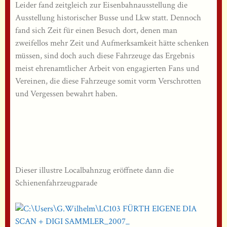
Leider fand zeitgleich zur Eisenbahnausstellung die
Ausstellung historischer Busse und Lkw statt. Dennoch
fand sich Zeit für einen Besuch dort, denen man
zweifellos mehr Zeit und Aufmerksamkeit hätte schenken
müssen, sind doch auch diese Fahrzeuge das Ergebnis
meist ehrenamtlicher Arbeit von engagierten Fans und
Vereinen, die diese Fahrzeuge somit vorm Verschrotten
und Vergessen bewahrt haben.
Dieser illustre Localbahnzug eröffnete dann die
Schienenfahrzeugparade