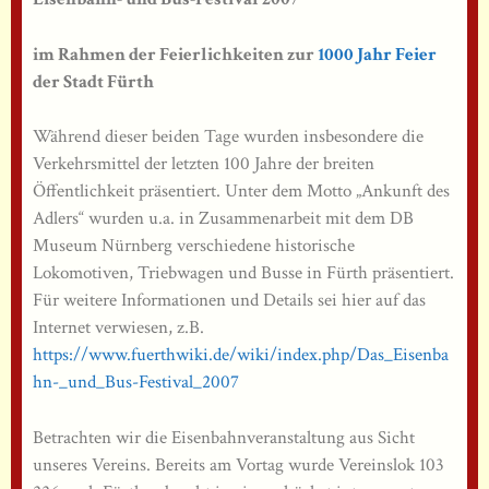
im Rahmen der Feierlichkeiten zur
1000 Jahr Feier
der Stadt Fürth
Während dieser beiden Tage wurden insbesondere die
Verkehrsmittel der letzten 100 Jahre der breiten
Öffentlichkeit präsentiert. Unter dem Motto „Ankunft des
Adlers“ wurden u.a. in Zusammenarbeit mit dem DB
Museum Nürnberg verschiedene historische
Lokomotiven, Triebwagen und Busse in Fürth präsentiert.
Für weitere Informationen und Details sei hier auf das
Internet verwiesen, z.B.
https://www.fuerthwiki.de/wiki/index.php/Das_Eisenba
hn-_und_Bus-Festival_2007
Betrachten wir die Eisenbahnveranstaltung aus Sicht
unseres Vereins. Bereits am Vortag wurde Vereinslok 103