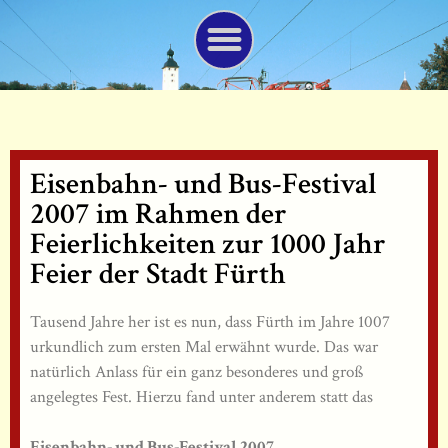
Eisenbahn- und Bus-Festival
2007 im Rahmen der
Feierlichkeiten zur 1000 Jahr
Feier der Stadt Fürth
Tausend Jahre her ist es nun, dass Fürth im Jahre 1007
urkundlich zum ersten Mal erwähnt wurde. Das war
natürlich Anlass für ein ganz besonderes und groß
angelegtes Fest. Hierzu fand unter anderem statt das
Eisenbahn- und Bus-Festival 2007