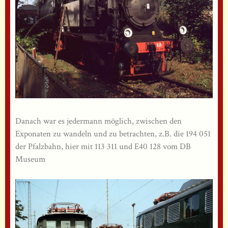
Danach war es jedermann möglich, zwischen den
Exponaten zu wandeln und zu betrachten, z.B. die 194 051
der Pfalzbahn, hier mit 113 311 und E40 128 vom DB
Museum