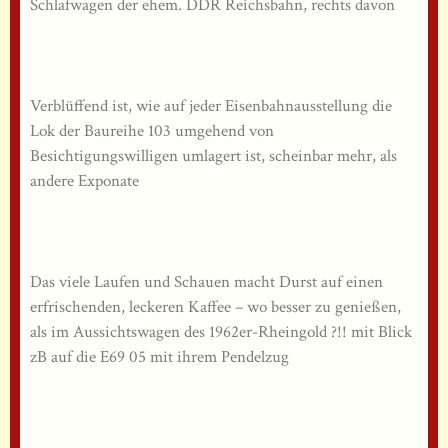
Schlafwagen der ehem. DDR Reichsbahn, rechts davon
Verblüffend ist, wie auf jeder Eisenbahnausstellung die
Lok der Baureihe 103 umgehend von
Besichtigungswilligen umlagert ist, scheinbar mehr, als
andere Exponate
Das viele Laufen und Schauen macht Durst auf einen
erfrischenden, leckeren Kaffee – wo besser zu genießen,
als im Aussichtswagen des 1962er-Rheingold ?!! mit Blick
zB auf die E69 05 mit ihrem Pendelzug