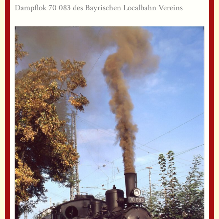
Dampflok 70 083 des Bayrischen Localbahn Vereins