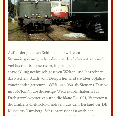
Außer der gleichen Schienenspurweite und
Stromeinspeisung haben diese beiden Lokomotiven nicht
viel bis nichts gemeinsam, liegen doch
entwicklungstechnisch gesehen Welten und Jahrzehnte
dazwischen. Auch vom Design her sind sie über 50Jahre
voneinander getrennt – ÖBB 1216.050 als Siemens-Testlok
mit 357Km/h die derzeitige Weltrekordinhaberin für
Drehstromlokomotiven und die blaue E41 001, Vertreterin
der Einheits-Elektrolokomotiven, aus dem Bestand des DB
Museums Nürnberg. Sehr interessant ist auch der