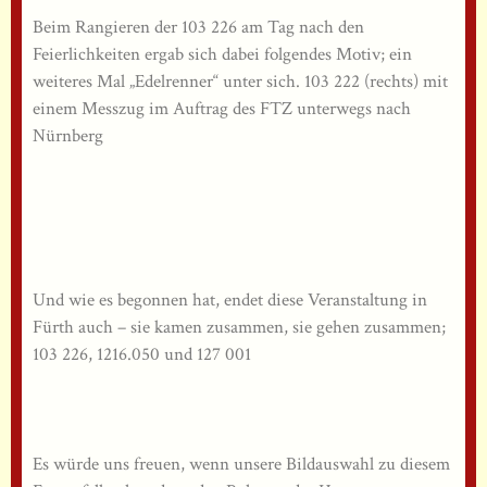
Beim Rangieren der 103 226 am Tag nach den
Feierlichkeiten ergab sich dabei folgendes Motiv; ein
weiteres Mal „Edelrenner“ unter sich. 103 222 (rechts) mit
einem Messzug im Auftrag des FTZ unterwegs nach
Nürnberg
Und wie es begonnen hat, endet diese Veranstaltung in
Fürth auch – sie kamen zusammen, sie gehen zusammen;
103 226, 1216.050 und 127 001
Es würde uns freuen, wenn unsere Bildauswahl zu diesem