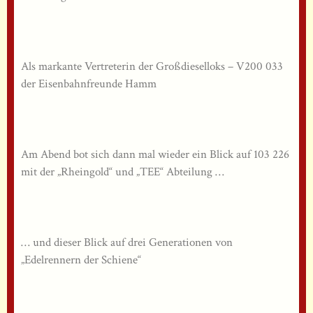
Als markante Vertreterin der Großdieselloks – V200 033
der Eisenbahnfreunde Hamm
Am Abend bot sich dann mal wieder ein Blick auf 103 226
mit der „Rheingold“ und „TEE“ Abteilung …
… und dieser Blick auf drei Generationen von
„Edelrennern der Schiene“